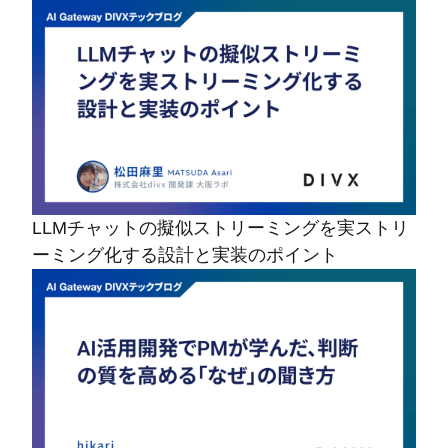
LLMチャットの擬似ストリーミングを実ストリ
ーミング化する設計と実装のポイント