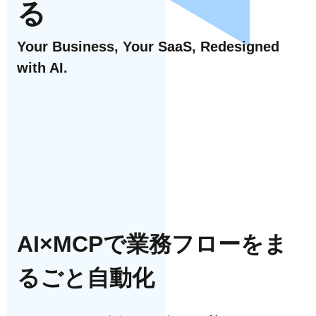
る
Your Business, Your SaaS, Redesigned
with AI.
AI×MCP
で業務フローをま
るごと自動化