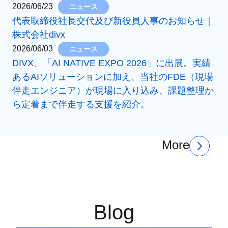
2026/06/23
ニュース
代表取締役社長交代及び新役員人事のお知らせ｜
株式会社divx
2026/06/03
ニュース
DIVX、「AI NATIVE EXPO 2026」に出展。実績
あるAIソリューションに加え、当社のFDE（現場
伴走エンジニア）が現場に入り込み、課題整理か
ら定着まで伴走する支援を紹介。
More
Blog