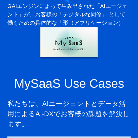
GAIエンジンによって生み出された「AIエージェ
ント」が、お客様の「デジタルな同僚」 として
働くための具体的な「形（アプリケーション）」
MySaaS Use Cases
私たちは、AIエージェントとデータ活
用によるAI-DXで
お客様の課題を解決し
ます。