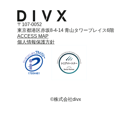
〒107-0052
東京都港区赤坂8-4-14 青山タワープレイス6階
ACCESS MAP
個人情報保護方針
©株式会社divx