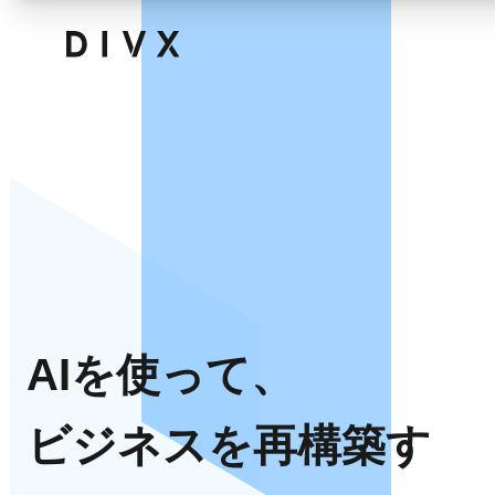
AIを使って、
ビジネスを再構築す