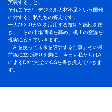
実装すること。
それこそが、デジタル人材不足という国難
に対する、私たちの答えです。
一人ひとりがAIを活用する技術と感性を磨
き、自らの市場価値を高め、机上の空論を
現実に変えていきます。
「AIを使って未来を設計する仕事」その最
前線に立つ誇りを胸に、今日も私たちはAI
によるDXで社会のOSを書き換えていきま
す。