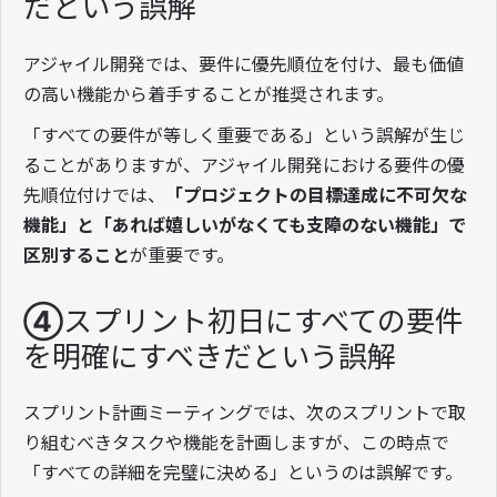
だという誤解
アジャイル開発では、要件に優先順位を付け、最も価値
の高い機能から着手することが推奨されます。
「すべての要件が等しく重要である」という誤解が生じ
ることがありますが、アジャイル開発における要件の優
先順位付けでは、
「プロジェクトの目標達成に不可欠な
機能」と「あれば嬉しいがなくても支障のない機能」で
区別すること
が重要です。
④スプリント初日にすべての要件
を明確にすべきだという誤解
スプリント計画ミーティングでは、次のスプリントで取
り組むべきタスクや機能を計画しますが、この時点で
「すべての詳細を完璧に決める」というのは誤解です。