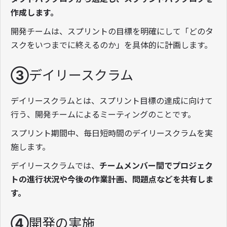
作成します。
開発チームは、スプリントの目標を明確にして「どのタ
スクをいつまでに終えるのか」を具体的に計画します。
③デイリースクラム
デイリースクラムとは、スプリント目標の達成に向けて
行う、開発チームによるミーティングのことです。
スプリント期間中、毎日短時間のデイリースクラムを実
施します。
デイリースクラムでは、
チームメンバー間でプロジェク
トの進行状況や今後の作業計画、問題点などを共有しま
す。
④開発の実施