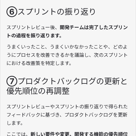
⑥スプリントの振り返り
スプリントレビュー後、
開発チームは完了したスプリン
トの過程を振り返ります。
うまくいったこと、うまくいかなかったことや、どのよ
うにプロセスを改善できるかを議論し、次のスプリント
における改善策を特定します。
⑦プロダクトバックログの更新と
優先順位の再調整
スプリントレビューやスプリントの振り返りで得られた
フィードバックに基づき、プロダクトバックログを更新
します。
ここでは、
新しい要件や変更、開発する機能の優先順位