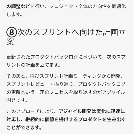
の調整など
を行い、プロジェクト全体の方向性を最適化
します。
⑧次のスプリントへ向けた計画立
案
更新されたプロダクトバックログに基づいて、次のスプ
リントの計画を立てます。
そのあと、再びスプリント計画ミーティングから開発、
スプリントレビュー・振り返り、プロダクトバックログ
の更新という一連のプロセスを繰り返すのがアジャイル
開発です。
このアプローチにより、
アジャイル開発は変化に迅速に
対応し、継続的に価値を提供するプロダクトを生み出す
ことができます。