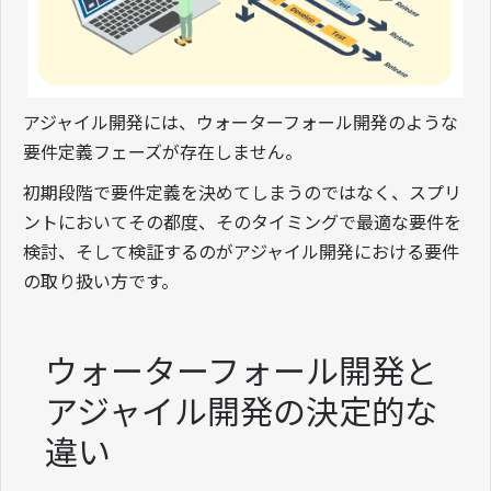
アジャイル開発には、ウォーターフォール開発のような
要件定義フェーズが存在しません。
初期段階で要件定義を決めてしまうのではなく、スプリ
ントにおいてその都度、そのタイミングで最適な要件を
検討、そして検証するのがアジャイル開発における要件
の取り扱い方です。
ウォーターフォール開発と
アジャイル開発の決定的な
違い