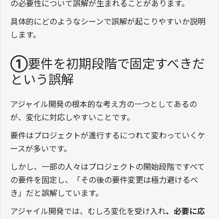
の必要性について誤解が生まれることがあります。
具体的にどのようなシーンで誤解が起こりやすいか説明
します。
①要件を初期段階で固定すべきだ
という誤解
アジャイル開発の根本的な考え方の一つとしてあるの
が、変化に対応しやすいことです。
要件はプロジェクトが進行するにつれて変わっていくケ
ースが多いです。
しかし、一部の人々はプロジェクトの開始段階ですべて
の要件を固定し、「その後の要件変更は極力避けるべ
き」だと誤解しています。
アジャイル開発では、むしろ変化を受け入れ
、必要に応