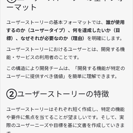
ーマット
ユーザーストーリーの基本フォーマットでは、
誰が使用
するのか（ユーザータイプ）、何を達成したいか（目
標）、なぜそれが必要なのか（理由）
を明確にします。
ユーザーストーリーにおけるユーザーとは、開発する機
能・サービスの利用者のことです。
この構造により開発チームは、「開発する機能が特定の
ユーザーに提供すべき価値」を簡単に理解できます。
②ユーザーストーリーの特徴
ユーザーストーリーはそれぞれ短く作成し、特定の機能
や要件に焦点を当てることが望ましいです。そして、実
際のユーザーニーズや目標を基に文書を作成していきま