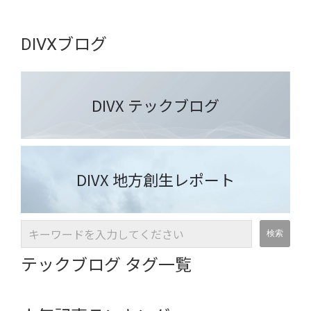
DIVXブログ
DIVX テックブログ
DIVX 地方創生レポート
テックブログ タグ一覧