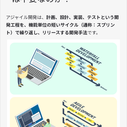
アジャイル開発は、
計画、設計、実装、テストという開
発工程を、機能単位の短いサイクル（通称：スプリン
ト）で繰り返し、リリースする開発手法
です。