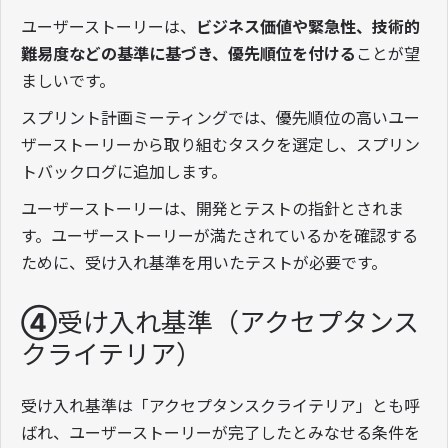
ユーザーストーリーは、
ビジネス価値や緊急性、技術的
難易度などの基準に基づき、優先順位を付ける
ことが望
ましいです。
スプリント計画ミーティングでは、優先順位の高いユー
ザーストーリーから取り組むタスクを選定し、スプリン
トバックログに追加します。
ユーザーストーリーは、開発とテストの指針とされま
す。ユーザーストーリーが満たされているかを確認する
ために、受け入れ基準を用いたテストが必要です。
④受け入れ基準（アクセプタンス
クライテリア）
受け入れ基準は「アクセプタンスクライテリア」とも呼
ばれ、ユーザーストーリーが完了したとみなせる条件を