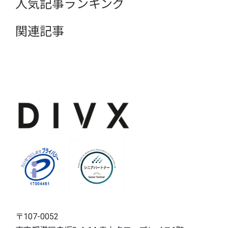
人気記事ランキング
関連記事
〒107-0052