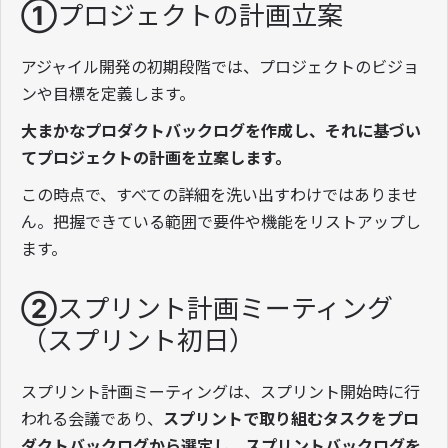
①プロジェクトの計画立案
アジャイル開発の初期段階では、プロジェクトのビジョ
ンや目標を定義します。
大まかなプロダクトバックログを作成し、それに基づい
てプロジェクトの計画を立案します。
この時点で、すべての詳細を洗い出すわけではありませ
ん。把握できている範囲で要件や機能をリストアップし
ます。
②スプリント計画ミーティング
（スプリント初日）
スプリント計画ミーティングは、スプリント開始時に行
われる会議であり、
スプリントで取り組むタスクをプロ
ダクトバックログから選定し、スプリントバックログを