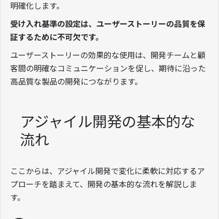
明確化します。
受け入れ基準の設定は、ユーザーストーリーの品質を保
証するために不可欠です。
ユーザーストーリーの効果的な使用は、開発チームと顧
客間の明確なコミュニケーションを促し、期待に沿った
高品質な製品の開発につながります。
アジャイル開発の基本的な
流れ
ここからは、アジャイル開発で変化に柔軟に対応するア
プローチを踏まえて、開発の基本的な流れを解説しま
す。