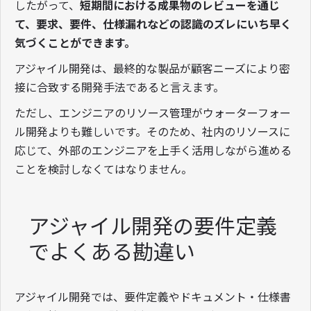
したがって、
短期間における成果物のレビューを通じ
て、要求、要件、仕様漏れなどの認識のズレにいち早く
気づくことができます。
アジャイル開発は、最終的な製品が顧客ニーズにより密
接に合致する開発手法であると言えます。
ただし、エンジニアのリソース管理がウォーターフォー
ル開発よりも難しいです。そのため、社内のリソースに
応じて、外部のエンジニアを上手く活用しながら進める
ことを検討しなくてはなりません。
アジャイル開発の要件定義
でよくある勘違い
アジャイル開発では、要件定義やドキュメント・仕様書