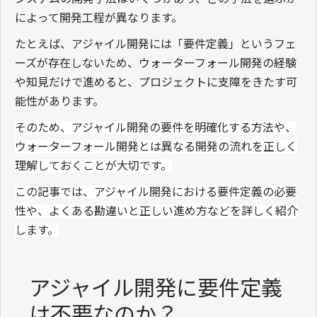
によって開発工程が異なります。
たとえば、アジャイル開発には「要件定義」というフェ
ーズが存在しないため、ウォーターフォール開発の経験
や知見だけで進めると、プロジェクトに支障をきたす可
能性があります。
そのため、アジャイル開発の要件を明確化する方法や、
ウォーターフォール開発とは異なる開発の流れを正しく
理解しておくことが大切です。
この記事では、アジャイル開発における要件定義の必要
性や、よくある勘違いと正しい進め方などを詳しく紹介
します。
アジャイル開発に要件定義
は不要なのか？