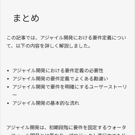
まとめ
この記事では、アジャイル開発における要件定義につい
て、以下の内容を詳しく解説しました。
アジャイル開発における要件定義の必要性
アジャイル開発の要件定義でよくある勘違い
アジャイル開発で要件を明確にするユーザーストーリ
ー
アジャイル開発の基本的な流れ
アジャイル開発は、初期段階に要件を固定するウォータ