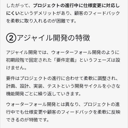
したがって、
プロジェクトの進行中に仕様変更に対応し
にくい
というデメリットがあり、顧客のフィードバック
を柔軟に取り入れるのが困難です。
②アジャイル開発の特徴
アジャイル開発では、ウォーターフォール開発のように
初期段階で固定された「要件定義」というフェーズは設
けません。
要件はプロジェクトの進行に合わせて柔軟に調整され、
計画、設計、実装、テストという開発サイクルを小さな
機能開発ごとに繰り返していきます。
ウォーターフォール開発とは異なり、プロジェクトの進
行中でも仕様変更や顧客のフィードバックを柔軟に反映
できるのが特徴です。