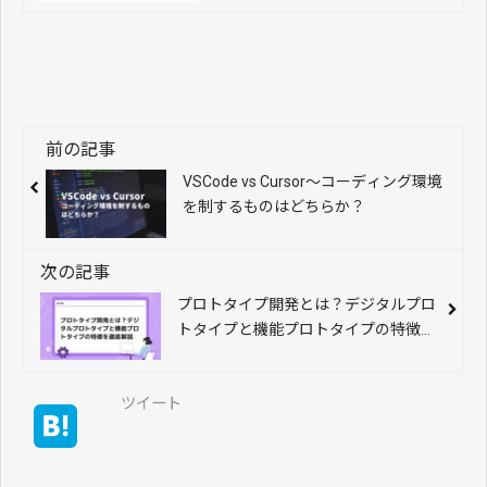
前の記事
VSCode vs Cursor〜コーディング環境
を制するものはどちらか？
次の記事
プロトタイプ開発とは？デジタルプロ
トタイプと機能プロトタイプの特徴を
徹底解説
ツイート