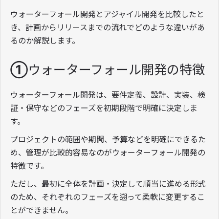
ウォーターフォール開発とアジャイル開発を比較したと
き、計画からリリースまでの流れでどのような違いがあ
るのか解説します。
①ウォーターフォール開発の特徴
ウォーターフォール開発は、要件定義、設計、実装、検
証・保守などのフェーズを初期段階で明確に決定しま
す。
プロジェクトの範囲や期間、予算などを明確にできるた
め、管理が比較的容易なのがウォーターフォール開発の
特徴です。
ただし、最初に全体を計画・決定して順当に進める形式
のため、それぞれのフェーズを遡って柔軟に変更するこ
とができません。