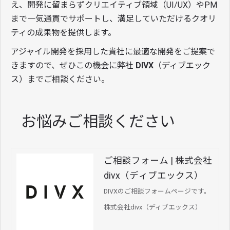
え、開発に留まらずクリエイティブ領域（UI/UX）やPM
まで一気通貫でサポートし、満足していただけるクオリ
ティの成果物を提供します。
アジャイル開発を採用した貴社に最適な開発をご提案で
きますので、ぜひこの機会に弊社
DIVX
（ディブエック
ス）までご相談ください。
お悩みご相談ください
ご相談フォーム | 株式会社
divx（ディブエックス）
DIVXのご相談フォームページです。
株式会社divx（ディブエックス）