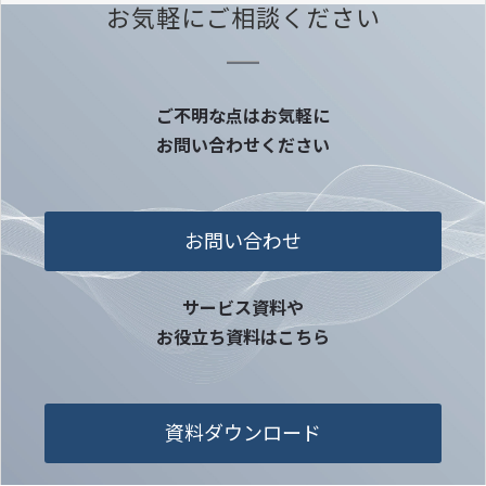
お気軽にご相談ください
ご不明な点はお気軽に
お問い合わせください
お問い合わせ
サービス資料や
お役立ち資料はこちら
資料ダウンロード