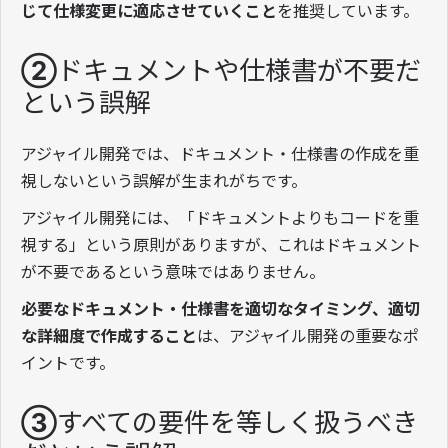
じて仕様変更に適応させていくこと
を推奨しています。
②ドキュメントや仕様書が不要だ
という誤解
アジャイル開発では、ドキュメント・仕様書の作成を重
視しないという誤解が生まれがちです。
アジャイル開発には、「ドキュメントよりもコードを重
視する」という原則がありますが、これはドキュメント
が不要であるという意味ではありません。
必要なドキュメント・仕様書を適切なタイミング、適切
な詳細度で作成すること
は、アジャイル開発の重要なポ
イントです。
③すべての要件を等しく扱うべき