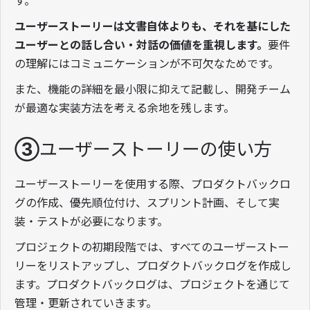
す。
ユーザーストーリーは文書自体よりも、それを基にした
ユーザーとの話し合い・対話の価値を重視します。
要件
の理解にはコミュニケーションが不可欠なためです。
また、機能の詳細を最小限に抑えて記載し、開発チーム
が最適な実装方法を考える余地を残します。
③ユーザーストーリーの使い方
ユーザーストーリーを使用する際、プロダクトバックロ
グの作成、優先順位付け、スプリント計画、そして実
装・テストが必要になります。
プロジェクトの初期段階では、すべてのユーザーストー
リーをリストアップし、プロダクトバックログを作成し
ます。プロダクトバックログは、プロジェクトを通じて
管理・更新されていきます。