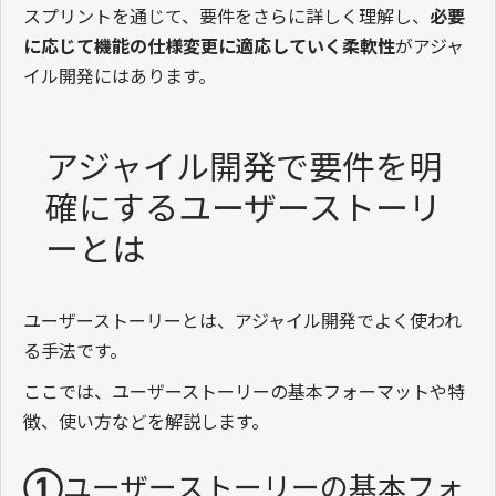
スプリントを通じて、要件をさらに詳しく理解し、
必要
に応じて機能の仕様変更に適応していく柔軟性
がアジャ
イル開発にはあります。
アジャイル開発で要件を明
確にするユーザーストーリ
ーとは
ユーザーストーリーとは、アジャイル開発でよく使われ
る手法です。
ここでは、ユーザーストーリーの基本フォーマットや特
徴、使い方などを解説します。
①ユーザーストーリーの基本フォ