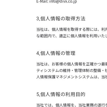
E-Mail: info@divx.co.jp
3,個人情報の取得方法
当社は、個人情報を取得する際には、利
な範囲内で、適正に個人情報を利用いた
4,個人情報の管理
当社は、お客様の個人情報を正確かつ最
ティシステムの維持・管理体制の整備・
人情報保護マネジメントシステムは、当
5,個人情報の利用目的
当社では、個人情報を、当社業務の遂行