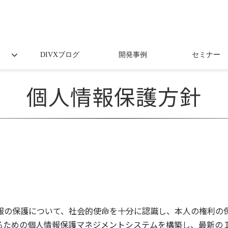
DIVXブログ
開発事例
セミナー
個人情報保護方針
の保護について、社会的使命を十分に認識し、本人の権利の
るための個人情報保護マネジメントシステムを構築し、最新の