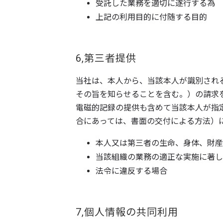
受託した業務を適切に遂行する為
上記の利用目的に付随する目的
6,第三者提供
当社は、本人から、当該本人が識別され
その旨を知らせることを含む。）の請求
電磁的記録の提供も含めて当該本人が指
合にあっては、書面の交付による方法）
本人又は第三者の生命、身体、財産
当該組織の業務の適正な実施に著し
法令に違反する場合
7,個人情報の共同利用