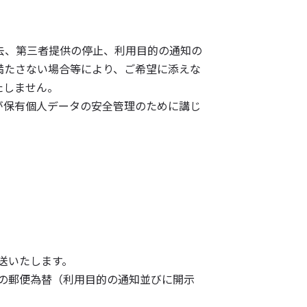
去、第三者提供の停止、利用目的の通知の
満たさない場合等により、ご希望に添えな
たしません。
が保有個人データの安全管理のために講じ
送いたします。
の郵便為替（利用目的の通知並びに開示