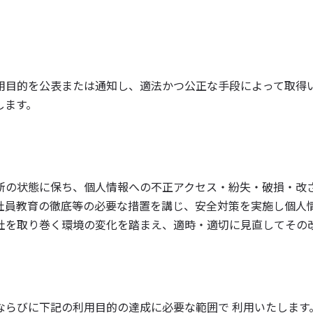
用目的を公表または通知し、適法かつ公正な手段によって取得
します。
新の状態に保ち、個人情報への不正アクセス・紛失・破損・改
社員教育の徹底等の必要な措置を講じ、安全対策を実施し個人
社を取り巻く環境の変化を踏まえ、適時・適切に見直してその
ならびに下記の利用目的の達成に必要な範囲で 利用いたします