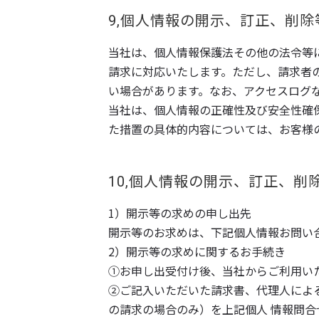
9,個人情報の開示、訂正、削除
当社は、個人情報保護法その他の法令等
請求に対応いたします。ただし、請求者
い場合があります。なお、アクセスログ
当社は、個人情報の正確性及び安全性確
た措置の具体的内容については、お客様
10,個人情報の開示、訂正、
1）開示等の求めの申し出先
開示等のお求めは、下記個人情報お問い
2）開示等の求めに関するお手続き
①お申し出受付け後、当社からご利用い
②ご記入いただいた請求書、代理人によ
の請求の場合のみ）を上記個人 情報問