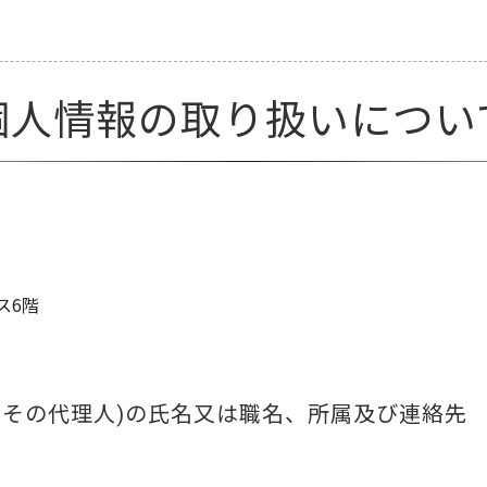
個人情報の取り扱いについ
ス6階
はその代理人)の氏名又は職名、所属及び連絡先