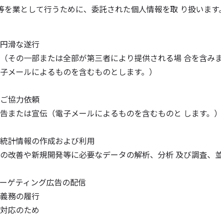
等を業として行うために、委託された個人情報を取 り扱いま
円滑な遂行
（その一部または全部が第三者により提供される場 合を含み
子メールによるものを含むものとします。）
ご協力依頼
告または宣伝（電子メールによるものを含むものと します。
統計情報の作成および利用
の改善や新規開発等に必要なデータの解析、分析 及び調査、
ーゲティング広告の配信
義務の履行
対応のため