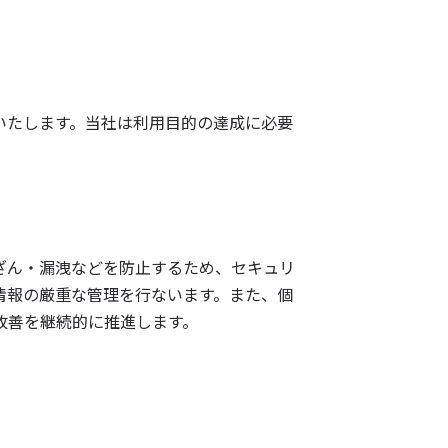
いたします。当社は利用目的の達成に必要
ざん・漏洩などを防止するため、セキュリ
情報の厳重な管理を行ないます。また、個
改善を継続的に推進します。
。