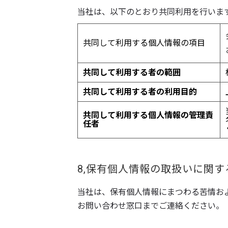
当社は、以下のとおり共同利用を行いま
共同して利用する個人情報の項目
共同して利用する者の範囲
共同して利用する者の利用目的
共同して利用する個人情報の管理責
任者
8,保有個人情報の取扱いに関
当社は、保有個人情報にまつわる苦情お
お問い合わせ窓口までご連絡ください。