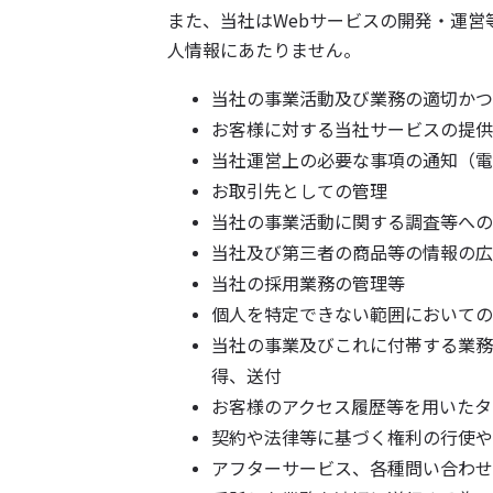
また、当社はWebサービスの開発・運営
人情報にあたりません。
当社の事業活動及び業務の適切かつ
お客様に対する当社サービスの提供
当社運営上の必要な事項の通知（電
お取引先としての管理
当社の事業活動に関する調査等への
当社及び第三者の商品等の情報の広
当社の採用業務の管理等
個人を特定できない範囲においての
当社の事業及びこれに付帯する業務
得、送付
お客様のアクセス履歴等を用いたタ
契約や法律等に基づく権利の行使や
アフターサービス、各種問い合わせ