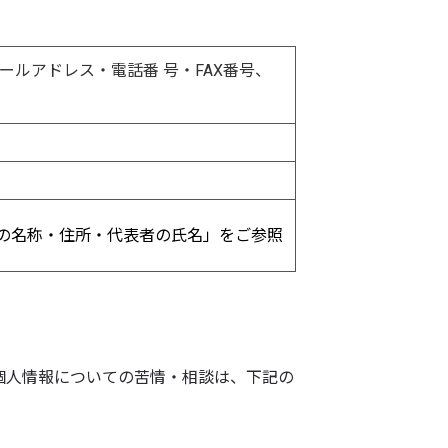
ルアドレス・電話番 号・FAX番号、
の名称・住所・代表者の氏名」をご参照
個人情報についての苦情・相談は、下記の