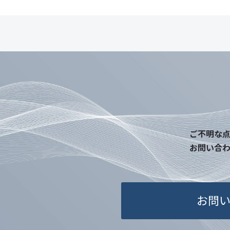
ご不明な
お問い合
お問