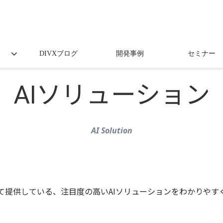
DIVXブログ
開発事例
セミナー
AIソリューション
AI Solution
て提供している、注目度の高いAIソリューションをわかりやす