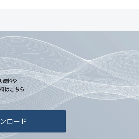
ス資料や
料はこちら
ンロード