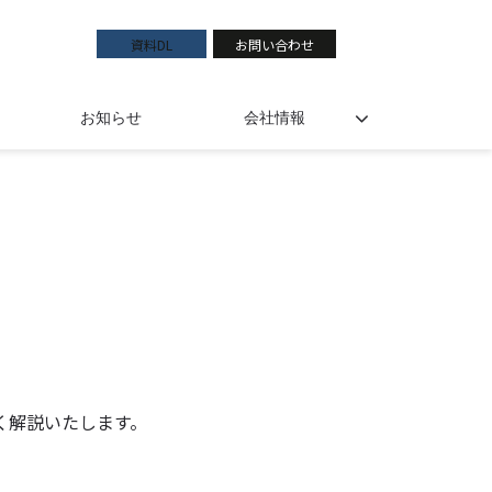
資料DL
お問い合わせ
お知らせ
会社情報
く解説いたします。