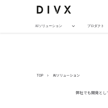
AIソリューション
プロダクト
TOP
AIソリューション
弊社でも開発とし