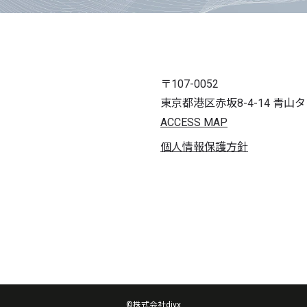
〒107-0052
東京都港区赤坂8-4-14 青山
ACCESS MAP
個人情報保護方針
©株式会社divx