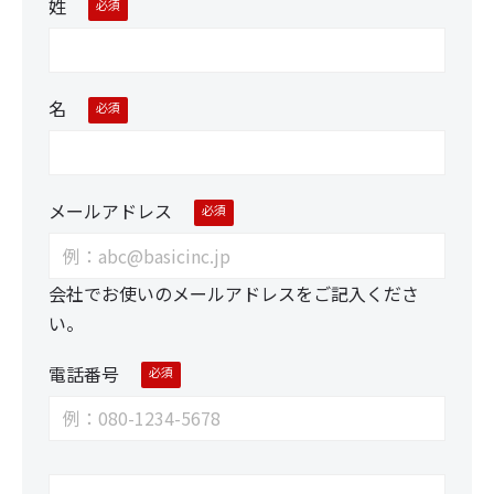
姓
名
メールアドレス
会社でお使いのメールアドレスをご記入くださ
い。
電話番号