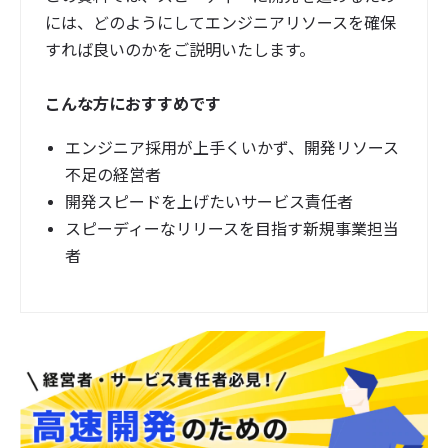
には、どのようにしてエンジニアリソースを確保
すれば良いのかをご説明いたします。
こんな方におすすめです
エンジニア採用が上手くいかず、開発リソース
不足の経営者
開発スピードを上げたいサービス責任者
スピーディーなリリースを目指す新規事業担当
者