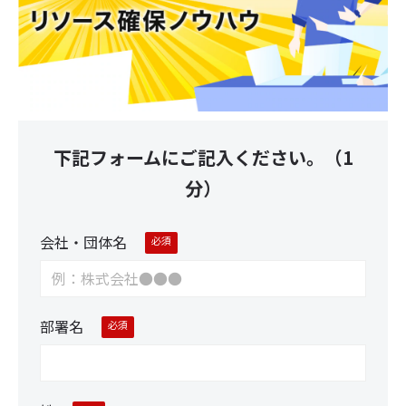
下記フォームにご記入ください。（1
分）
会社・団体名
部署名