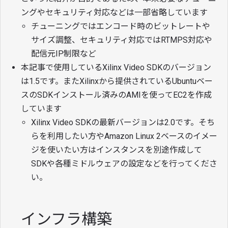
ングやセキュリティ対応などは一部省略しています
チューニングではエンコード時のビットレートや
サイズ調整、セキュリティ対応ではRTMPS対応や
配信元IP制限など
本記事で使用しているXilinx Video SDKのバージョン
は1.5です。またXilinxから提供されているUbuntuベー
スのSDKインストール済みのAMIを使ってEC2を作成
しています
Xilinx Video SDKの最新バージョンは2.0です。そち
らを利用したい方やAmazon Linux 2ベースのイメー
ジを使いたい方はインスタンスを別途作成して
SDKや各種ミドルウェアの設定などを行ってくださ
い。
インフラ構築