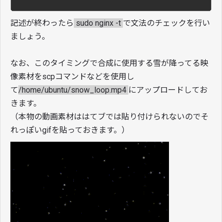
記述が終わったら
sudo nginx -t
で文法のチェックを行い
ましょう。
なお、このタイミングで合成に使用する雪が降ってる映
像素材をscpコマンドなどを使用し
て
/home/ubuntu/snow_loop.mp4
にアップロードしてお
きます。
（本物の動画素材ははてブでは貼り付けられないのでそ
れっぽいgifを貼っておきます。）