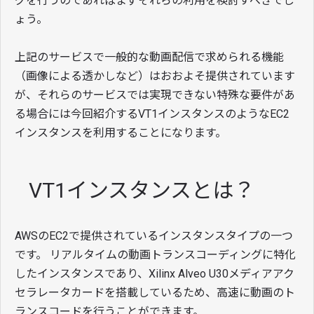
グを行うのであればまずそれらの利用を検討すべきでし
ょう。
上記のサービスで一般的な動画配信で求められる機能
（画像による透かしなど）はおおよそ提供されています
が、それらのサービスでは実現できない特殊な要件があ
る場合には今回紹介するVT1インスタンスのようなEC2
インスタンスを利用することになります。
VT1インスタンスとは？
AWSのEC2で提供されているインスタンスタイプの一つ
です。 リアルタイムの動画トランスコーディングに特化
したインスタンスであり、Xilinx Alveo U30メディアアク
セラレータカードを搭載しているため、高速に動画のト
ランスコードを行うことができます。