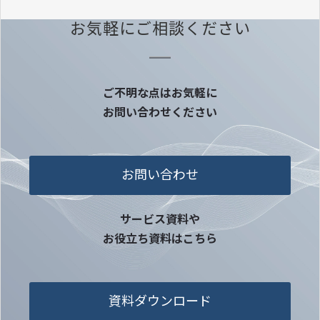
お気軽にご相談ください
ご不明な点はお気軽に
お問い合わせください
お問い合わせ
サービス資料や
お役立ち資料はこちら
資料ダウンロード