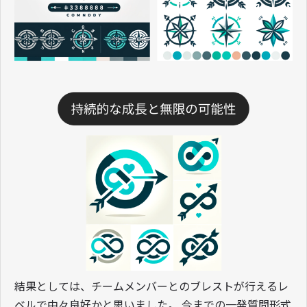
結果としては、チームメンバーとのブレストが行えるレ
ベルで中々良好かと思いました。 今までの一発質問形式