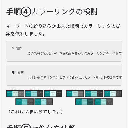
手順④カラーリングの検討
キーワードの絞り込みが出来た段階でカラーリングの提
案を依頼しました。
❓ 質問 

　　　　　この2点に相応しい2〜3色の組み合わせのカラーリングを、それぞれ
🗣 回答 

　　　　　以下は各デザインコンセプトに合わせたカラーパレットの提案です。
（これはいまいちでした。）