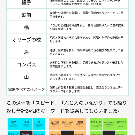
この過程を「スピード」「人と人のつながり」でも繰り
返し合計24個のキーワードを提案してもらいました。