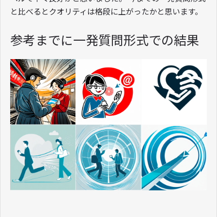
と比べるとクオリティは格段に上がったかと思います。
参考までに一発質問形式での結果