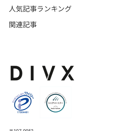
人気記事ランキング
関連記事