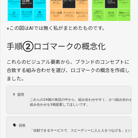
※この図はAIでは無く私がまとめたものです。
手順②ロゴマークの概念化
これらのビジュアル要素から、ブランドのコンセプトに
合致する組み合わせを選び、ロゴマークの概念を作成し
ました。
❓ 質問 

　　　　　これらの24個の単語の中から、組み合わせやすく、かつ組み合わせる
　　　　　組み合わせを3個提案してほしいです。
🗣 回答 

　　　　　「信頼できるサービスで、スピーディーに人と人をつなげる」というテ