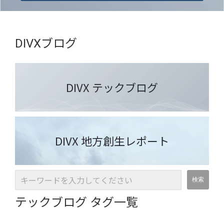
DIVXブログ
DIVX テックブログ
DIVX 地方創生レポート
テックブログ タグ一覧