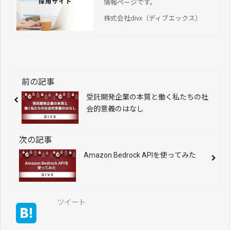
情報ページです。
株式会社divx（ディブエックス）
前の記事
受託開発企業の本質と働く私たちの社
会的意義のはなし
次の記事
Amazon Bedrock APIを使ってみた
ツイート