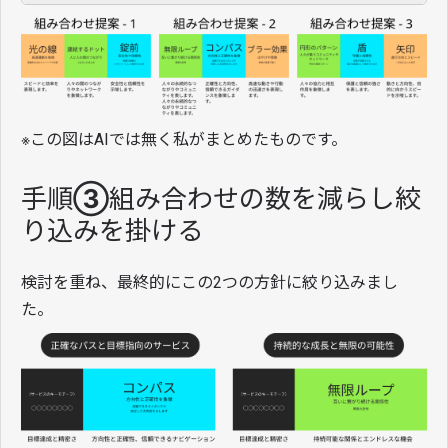
※この図はAIでは無く私がまとめたものです。
手順③組み合わせの数を減らし絞
り込みを掛ける
検討を重ね、最終的にこの2つの方針に絞り込みまし
た。