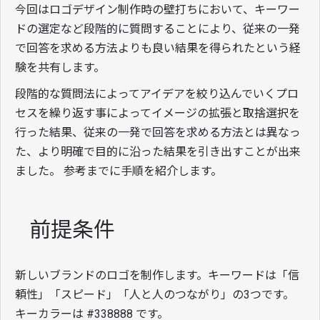
今回はロゴデザイン制作時の壁打ちにおいて、キーワー
ドの選定など段階的に質問することにより、従来の一発
で回答を求める方法よりも良い結果を得られたという経
験を共有します。
段階的な質問法によってアイデアを絞り込んでいくプロ
セスを繰り返す事によってイメージの拡張と取捨選択を
行った結果、従来の一発で回答を求める方法とは異なっ
た、より明確で目的に沿った結果を引き出すことが出来
ました。 参考までに手順を紹介します。
前提条件
新しいブランドのロゴを制作します。キーワードは「信
頼性」「スピード」「人と人のつながり」の3つです。
キーカラーは #338888 です。