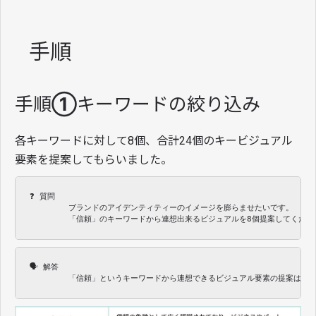
手順
手順①キーワードの絞り込み
各キーワードに対して8個、合計24個のキービジュアル
要素を提案してもらいました。
❓ 質問

　　　　　ブランドのアイデンティティーのイメージを膨らませたいです。

　　　　　「信頼」のキーワードから連想出来るビジュアルを8個提案してくださ
🗣 解答

　　　　　「信頼」というキーワードから連想できるビジュアル要素の提案は以