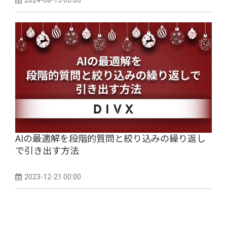
2024-08-13 00:00
AIの最適解を段階的質問と絞り込みの繰り返し
で引き出す方法
2023-12-21 00:00