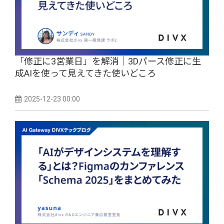
「修正に3営業日」を解消｜3Dパース修正に生
成AIを使って見えてきた使いどころ
2025-12-23 00:00