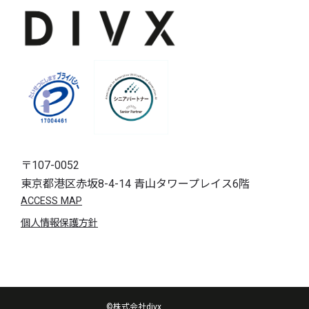
〒107-0052
東京都港区赤坂8-4-14 青山タワープレイス6階
ACCESS MAP
個人情報保護方針
©株式会社divx