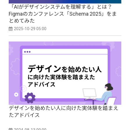
「AIがデザインシステムを理解する」とは？
Figmaのカンファレンス「Schema 2025」をま
とめてみた
2025-10-29 05:00
デザインを始めたい人に向けた実体験を踏まえ
たアドバイス