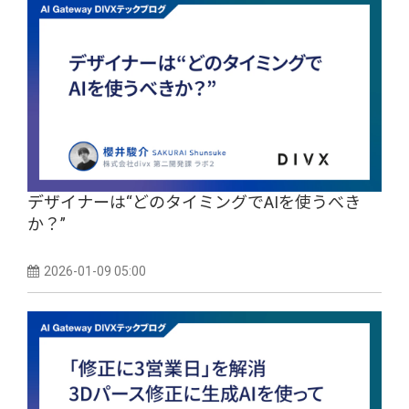
デザイナーは“どのタイミングでAIを使うべき
か？”
2026-01-09 05:00