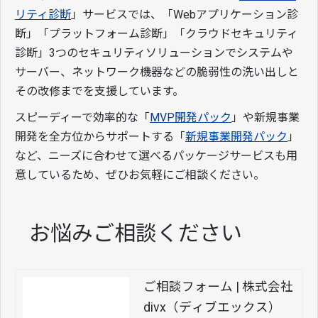
リティ診断
」サービスでは、「Webアプリケーション診
断」「プラットフォーム診断」「クラウドセキュリティ
診断」3つのセキュリティソリューションでシステムや
サーバー、ネットワーク機器などの脆弱性の洗い出しと
その改修までを支援しています。
スピーディーで効率的な「
MVP開発パック
」や新規事業
開発を全方位からサポートする「
新規事業開発パック
」
など、ニーズに合わせて選べるパッケージサービスも用
意しているため、ぜひお気軽にご相談ください。
お悩みご相談ください
ご相談フォーム | 株式会社
divx（ディブエックス）