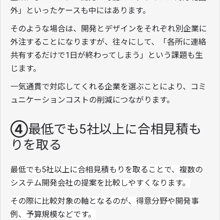
外」といったケースも中にはあります。
そのような場合は、開発とデザインをそれぞれ別企業に
外注することになりますが、往々にして、「各所に連絡
共有するだけで1日が終わってしまう」という課題も生
じます。
一気通貫で対応してくれる企業を選ぶことにより、コミ
ュニケーションコストの削減につながります。
④最低でも5社以上に合相見積も
りを取る
最低でも5社以上に合相見積もりを取ることで、複数の
システム開発会社の提案を比較しやすくなります。
その際に比較対象の軸となるのが、得意分野や開発事
例、予算規模などです。