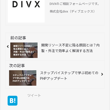
DIVXのご相談フォームページです。
株式会社divx（ディブエックス）
前の記事
開発リソース不足に陥る原因とは？内
製・外注で効率よく解消する方法
次の記事
ステップバイステップで学ぶ初めての
PHPアップデート
ツイート