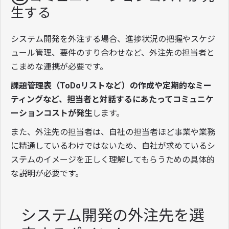
生する
システム開発を外注する場合、進捗状況の把握やスケジ
ュール管理、要件のすり合わせなど、外注先の担当者と
こまめな連携が必要です。
課題管理表（ToDoリストなど）の作成や定期的なミー
ティングなど、担当者と対話するにあたってコミュニケ
ーションコストが発生
します。
また、外注先の担当者は、自社の担当者ほど事業や業務
に精通しているわけではないため、自社が求めているシ
ステムのイメージを正しく理解してもらうための具体的
な説明が必要です。
システム開発の外注先を選