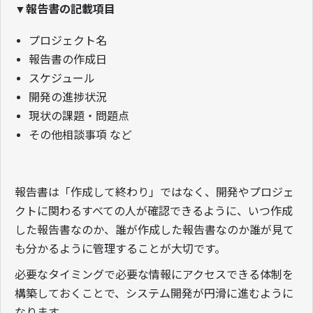
▼報告書の記載項目
プロジェクト名
報告書の作成日
スケジュール
開発の進捗状況
現状の課題・問題点
その他相談事項 など
報告書は「作成して終わり」ではなく、開発やプロジェ
クトに関わるすべての人が確認できるように、いつ作成
した報告書なのか、誰が作成した報告書なのか誰が見て
も分かるように管理することが大切です。
必要なタイミングで必要な情報にアクセスできる体制を
構築しておくことで、システム開発が円滑に進むように
なります。