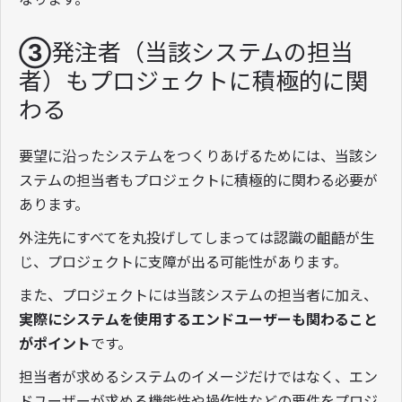
③発注者（当該システムの担当
者）もプロジェクトに積極的に関
わる
要望に沿ったシステムをつくりあげるためには、当該シ
ステムの担当者もプロジェクトに積極的に関わる必要が
あります。
外注先にすべてを丸投げしてしまっては認識の齟齬が生
じ、プロジェクトに支障が出る可能性があります。
また、プロジェクトには当該システムの担当者に加え、
実際にシステムを使用するエンドユーザーも関わること
がポイント
です。
担当者が求めるシステムのイメージだけではなく、エン
ドユーザーが求める機能性や操作性などの要件をプロジ