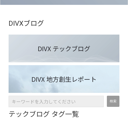
DIVXブログ
DIVX テックブログ
DIVX 地方創生レポート
テックブログ タグ一覧