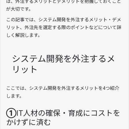
は、外注するメリットとデメリットを把握しておくこと
が大切です。
この記事では、システム開発を外注するメリット・デメ
リット、外注先を選定する際のポイントなどについて詳
しく解説します。
システム開発を外注するメ
リット
ここでは、システム開発を外注するメリットを4つ紹介
します。
①IT人材の確保・育成にコストを
かけずに済む