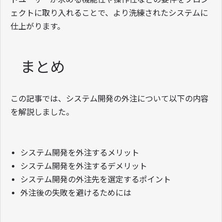
ェクトに取り入れることで、より洗練されたシステムに
仕上がります。
まとめ
この記事では、システム開発の外注について以下の内容
を解説しました。
システム開発を外注するメリット
システム開発を外注するデメリット
システム開発の外注先を選定するポイント
外注後の失敗を避けるためには