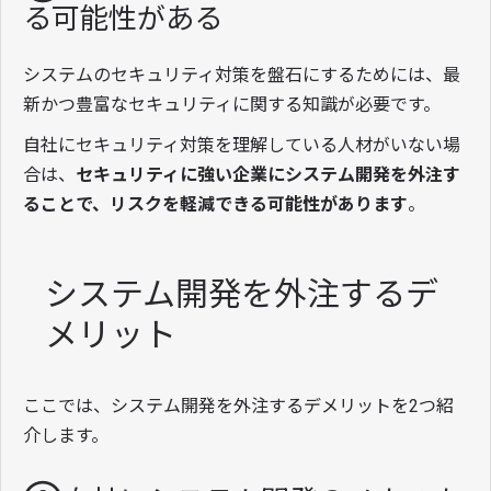
る可能性がある
システムのセキュリティ対策を盤石にするためには、最
新かつ豊富なセキュリティに関する知識が必要です。
自社にセキュリティ対策を理解している人材がいない場
合は、
セキュリティに強い企業にシステム開発を外注す
ることで、リスクを軽減できる可能性があります
。
システム開発を外注するデ
メリット
ここでは、システム開発を外注するデメリットを2つ紹
介します。