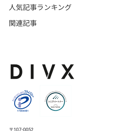
人気記事ランキング
関連記事
〒107-0052