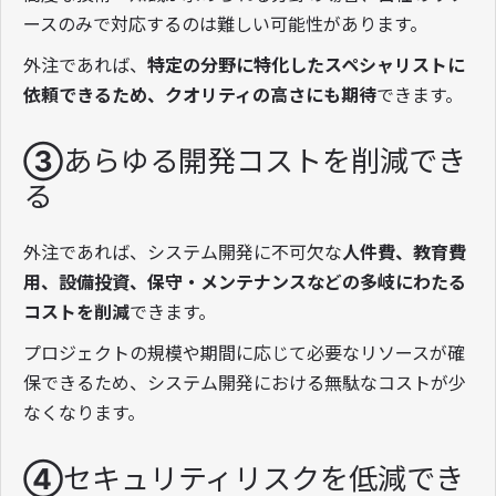
ースのみで対応するのは難しい可能性があります。
外注であれば、
特定の分野に特化したスペシャリストに
依頼できるため、クオリティの高さにも期待
できます。
③あらゆる開発コストを削減でき
る
外注であれば、システム開発に不可欠な
人件費、教育費
用、設備投資、保守・メンテナンスなどの多岐にわたる
コストを削減
できます。
プロジェクトの規模や期間に応じて必要なリソースが確
保できるため、システム開発における無駄なコストが少
なくなります。
④セキュリティリスクを低減でき