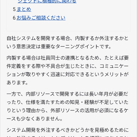
ジェクトに積極的に関わる
5.
まとめ
6.
お悩みご相談ください
自社システムを開発する場合、内製するか外注するかと
いう意思決定は重要なターニングポイントです。
内製する場合は社員同士の連携となるため、たとえば要
件定義をする際や不具合が生じたときに、コミュニケー
ションが取りやすく迅速に対応できるというメリットが
あります。
一方で、内部リソースで開発するには長い年月が必要だ
ったり、仕様を満たすための知見・経験が不足していた
りという理由から、外部リソースの活用が必須になるケ
ースも少なくありません。
システム開発を外注するべきかどうかを見極めるために