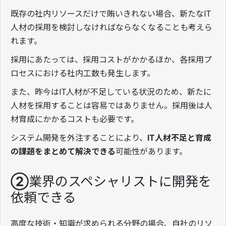
既存の社内リソースだけで賄いきれない場合、新たなIT
人材の採用を検討しなければならなくなることも考えら
れます。
採用にあたっては、採用コストがかかるほか、各採用プ
ロセスにおける社内工数も発生します。
また、昨今はIT人材が不足している状況のため、新たに
人材を採用することは容易ではありません。採用後は人
材育成にかかるコストも必要です。
システム開発を外注することにより、
IT人材不足と育成
の課題をまとめて解決できる
可能性があります。
②業界のスペシャリストに開発を
依頼できる
高度な技術・知識が求められる分野の場合、自社のリソ