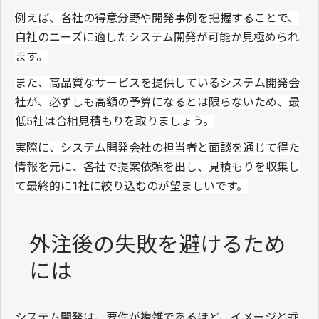
例えば、各社の得意分野や開発事例を把握することで、
自社のニーズに適したシステム開発が可能か見極められ
ます。
また、高品質なサービスを提供しているシステム開発会
社が、必ずしも高額の予算になるとは限らないため、最
低5社は合相見積もりを取りましょう。
実際に、システム開発会社の担当者と面談を通じて得た
情報を元に、各社で提案依頼を出し、見積もりを収集し
て最終的に1社に絞り込むのが望ましいです。
外注後の失敗を避けるため
には
システム開発は、要件が複雑であるほど、イメージと乖