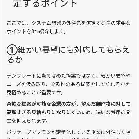
定するポイント
ここでは、システム開発の外注先を選定する際の重要な
ポイントを3つ紹介します。
①細かい要望にも対応してもらえ
るか
テンプレートに当てはめた提案ではなく、細かい要望や
ニーズを汲み取り、柔軟性のある提案をしてくれるかを
見極めることが重要です。
柔軟な提案が可能な企業の方が、望んだ制作物に対して
高額すぎる見積もりになりにくい
ため、過剰な費用の発
生を抑えられます。
パッケージでプランが定型化している企業に外注した場