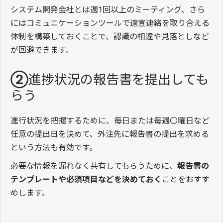
システム開発会社とは週1回以上のミーティング、さら
にはコミュニケーションツールで適宣連絡を取り合える
体制を構築しておくことで、認識の相違や見落としなど
が回避できます。
②進捗状況の報告書を提出しても
らう
進行状況を把握するために、毎日または毎週〇曜日など
任意の提出日を決めて、外注先に報告書の提出を求める
という方法も有効です。
必要な情報を漏れなく共有してもらうために、
報告書の
テンプレートや必須項目などを決めておく
ことをおすす
めします。