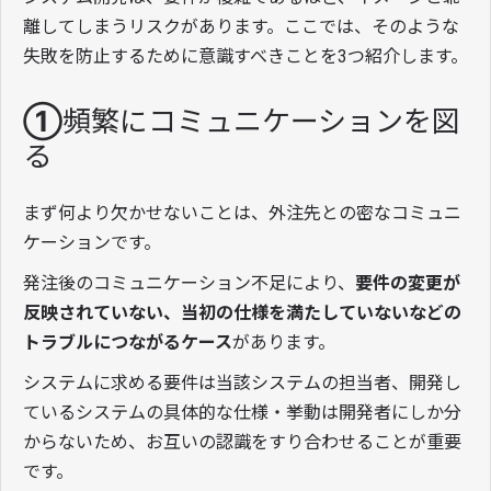
離してしまうリスクがあります。ここでは、そのような
失敗を防止するために意識すべきことを3つ紹介します。
①頻繁にコミュニケーションを図
る
まず何より欠かせないことは、外注先との密なコミュニ
ケーションです。
発注後のコミュニケーション不足により、
要件の変更が
反映されていない、当初の仕様を満たしていないなどの
トラブルにつながるケース
があります。
システムに求める要件は当該システムの担当者、開発し
ているシステムの具体的な仕様・挙動は開発者にしか分
からないため、お互いの認識をすり合わせることが重要
です。