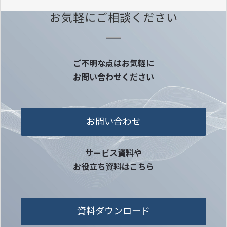
お気軽にご相談ください
ご不明な点はお気軽に
お問い合わせください
お問い合わせ
サービス資料や
お役立ち資料はこちら
資料ダウンロード