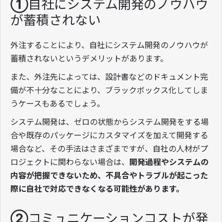
①自社にシステム開発のノウハウ
が蓄積されない
外注することにより、自社にシステム開発のノウハウが
蓄積されないというデメリットがあります。
また、外注先によっては、設計書などのドキュメント完
備が不十分なことにより、ブラックボックス化してしま
うケースもあるでしょう。
システム開発は、ゼロの状態からシステム開発をする場
合や既存のパッケージにカスタマイズを加えて開発する
場合など、その手法はさまざまですが、自社の人材がプ
ロジェクトに関わらない場合は、
開発過程やシステムの
内容が把握できないため、不具合やトラブルが起こった
際に自社で対応できなくなる可能性があります。
②コミュニケーションコストが発