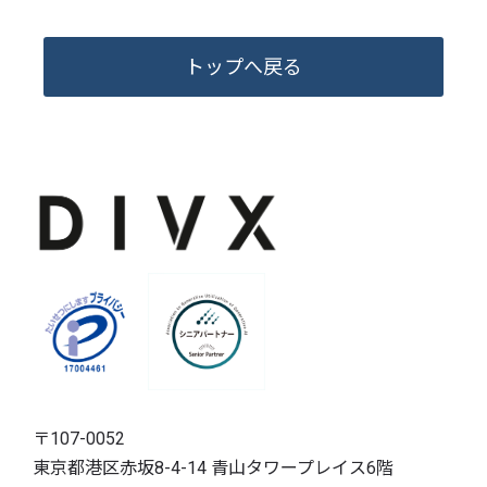
トップへ戻る
〒107-0052
東京都港区赤坂8-4-14 青山タワープレイス6階