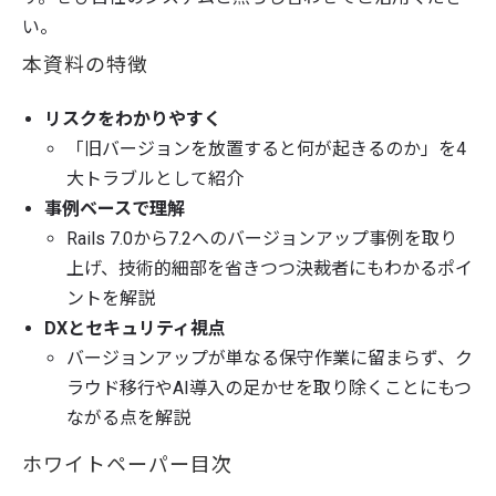
い。
本資料の特徴
リスクをわかりやすく
「旧バージョンを放置すると何が起きるのか」を4
大トラブルとして紹介
事例ベースで理解
Rails 7.0から7.2へのバージョンアップ事例を取り
上げ、技術的細部を省きつつ決裁者にもわかるポイ
ントを解説
DXとセキュリティ視点
バージョンアップが単なる保守作業に留まらず、ク
ラウド移行やAI導入の足かせを取り除くことにもつ
ながる点を解説
ホワイトペーパー目次