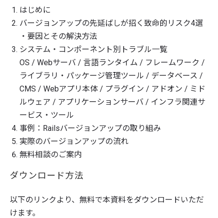
はじめに
バージョンアップの先延ばしが招く致命的リスク4選
・要因とその解決方法
システム・コンポーネント別トラブル一覧
OS / Webサーバ / 言語ランタイム / フレームワーク /
ライブラリ・パッケージ管理ツール / データベース /
CMS / Webアプリ本体 / プラグイン / アドオン / ミド
ルウェア / アプリケーションサーバ / インフラ関連サ
ービス・ツール
事例：Railsバージョンアップの取り組み
実際のバージョンアップの流れ
無料相談のご案内
ダウンロード方法
以下のリンクより、無料で本資料をダウンロードいただ
けます。