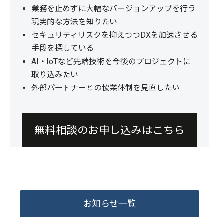
業務を止めずに大幅なバージョンアップを行う
現実的な方法を知りたい
セキュリティリスクを抑えつつDXを加速させる
手段を探している
AI・IoTなど先端技術を今後のプロジェクトに
取り込みたい
外部パートナーとの協業体制を見直したい
無料相談のお申し込みはこちら
お知らせ一覧