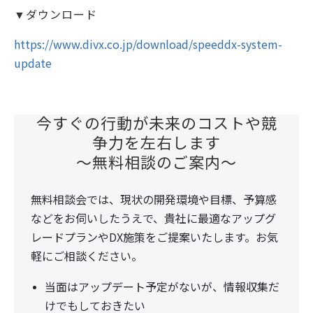
▼ダウンロード
https://www.divx.co.jp/download/speeddx-system-
update
今すぐの行動が未来のコストや競
争力を左右します
〜無料相談のご案内〜
無料相談会では、現状の開発環境や目標、予算感
などをお伺いしたうえで、貴社に最適なアップグ
レードプランやDX施策をご提案いたします。お気
軽にご相談ください。
当面はアップデート予定がないが、情報収集だ
けでもしておきたい