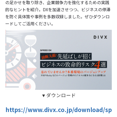
の足かせを取り除き、企業競争力を強化するための実践
的なヒントを紹介。DXを加速させつつ、ビジネスの停滞
を防ぐ具体策や事例を多数収録しました。ぜひダウンロ
ードしてご活用ください。
▼ダウンロード
https://www.divx.co.jp/download/sp