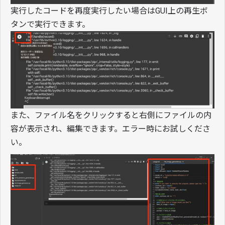
実行したコードを再度実行したい場合はGUI上の再生ボ
タンで実行できます。
また、ファイル名をクリックすると右側にファイルの内
容が表示され、編集できます。エラー時にお試しくださ
い。