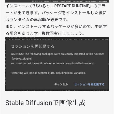
インストールが終わると「RESTART RUNTIME」のアラ
ートが出てきます。パッケージをインストールした後に
はランタイムの再起動が必要です。
また、インストールするパッケージが多いので、中断す
る場合もあります。複数回実行しましょう。
Stable Diffusionで画像生成