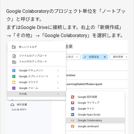
Google Colaboratoryのプロジェクト単位を「ノートブッ
ク」と呼びます。
まずはGoogle Driveに接続します。右上の「新規作成」
→「その他」→「Google Colaboratory」を選択します。