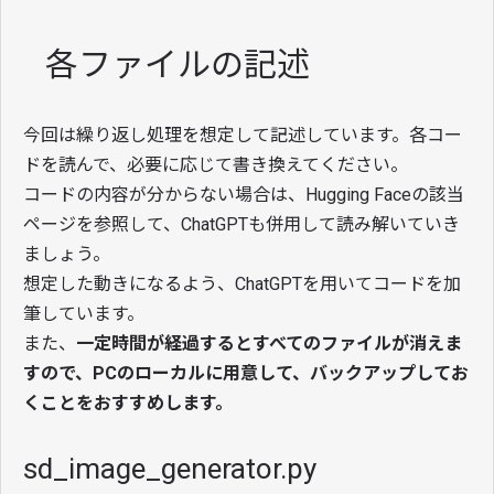
各ファイルの記述
今回は繰り返し処理を想定して記述しています。各コー
ドを読んで、必要に応じて書き換えてください。
コードの内容が分からない場合は、Hugging Faceの該当
ページを参照して、ChatGPTも併用して読み解いていき
ましょう。
想定した動きになるよう、ChatGPTを用いてコードを加
筆しています。
また、
一定時間が経過するとすべてのファイルが消えま
すので、PCのローカルに用意して、バックアップしてお
くことをおすすめします。
sd_image_generator.py