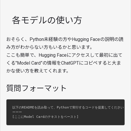
各モデルの使い方
おそらく、Python未経験の方やHugging Faceの説明の読
み方がわからない方もいるかと思います。
ここも簡単で、Hugging Faceにアクセスして最初に出て
くる"Model Card”の情報をChatGPTにコピペすると大ま
かな使い方を教えてくれます。
質問フォーマット
以下のREADMEを読み取って、Pythonで実行するコードを提案してください

ーーー

[ここにModel Cardのテキストをペースト]