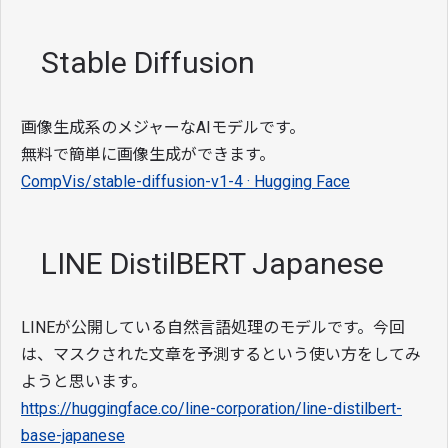
Stable Diffusion
画像生成系のメジャーなAIモデルです。
無料で簡単に画像生成ができます。
CompVis/stable-diffusion-v1-4 · Hugging Face
LINE DistilBERT Japanese
LINEが公開している自然言語処理のモデルです。今回
は、マスクされた文章を予測するという使い方をしてみ
ようと思います。
https://huggingface.co/line-corporation/line-distilbert-
base-japanese