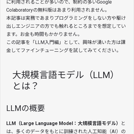
に利用されることが多いので、制約の多いGoogle
Colaboratoryの無料版はあまり利用されません。
本記事は実務であまりプログラミングをしない方や駆け
出しエンジニアの方でも触れるところまでを想定してい
ます。お金も時間もかかりません。
この記事を「LLM入門編」として、興味が湧いた方は課
金してファインチューニングを試してみてください。
大規模言語モデル（LLM）
とは？
LLMの概要
LLM（Large Language Model：大規模言語モデル）
と
は、多くのデータをもとに訓練された人工知能（AI）の