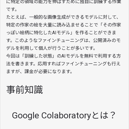
に特定の領域の能力を伸ばすために独自に訓練する作業
です。
たとえば、一般的な画像生成ができるモデルに対して、
特定の作家の絵を大量に読み込ませることで「その作家
っぽい絵柄に特化したAIモデル」を作ることができま
す。このようなファインチューニングは、公開済みのモ
デルを利用して個人が行うことが多いです。
今回は「訓練した状態」のAIモデルを無料で利用する方
法を書きます。応用すればファインチューニングも行え
ますが、課金が必要になります。
事前知識
Google Colaboratoryとは？