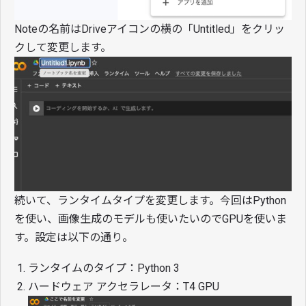
Noteの名前はDriveアイコンの横の「Untitled」をクリッ
クして変更します。
続いて、ランタイムタイプを変更します。今回はPython
を使い、画像生成のモデルも使いたいのでGPUを使いま
す。設定は以下の通り。
ランタイムのタイプ：Python 3
ハードウェア アクセラレータ：T4 GPU