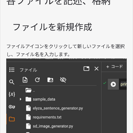
各ファイルを記述、格納
ファイルを新規作成
ファイルアイコンをクリックして新しいファイルを選択
し、ファイル名を入力します。