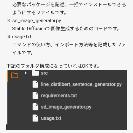
必要なパッケージを記述、一括でインストールできる
ようにするファイルです。
sd_image_generator.py
Stable Diffusionで画像生成するためのコードです。
usage.txt
コマンドの使い方、インポート方法等を記載したファ
イルです。
下記のフォルダ構成になっていればOKです。