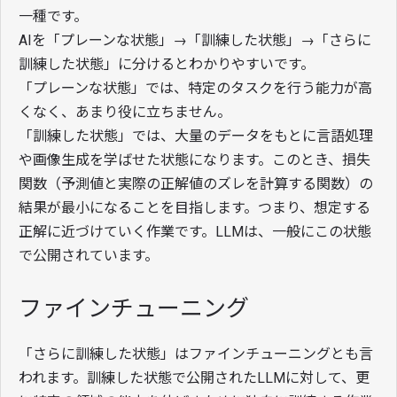
一種です。
AIを「プレーンな状態」→「訓練した状態」→「さらに
訓練した状態」に分けるとわかりやすいです。
「プレーンな状態」では、特定のタスクを行う能力が高
くなく、あまり役に立ちません。
「訓練した状態」では、大量のデータをもとに言語処理
や画像生成を学ばせた状態になります。このとき、損失
関数（予測値と実際の正解値のズレを計算する関数）の
結果が最小になることを目指します。つまり、想定する
正解に近づけていく作業です。LLMは、一般にこの状態
で公開されています。
ファインチューニング
「さらに訓練した状態」はファインチューニングとも言
われます。訓練した状態で公開されたLLMに対して、更