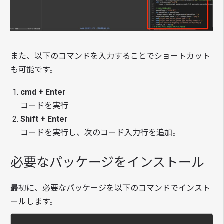
また、以下のコマンドを入力することでショートカット
も可能です。
cmd + Enter
コードを実行
Shift + Enter
コードを実行し、次のコード入力行を追加。
必要なパッケージをインストール
最初に、必要なパッケージを以下のコマンドでインスト
ールします。