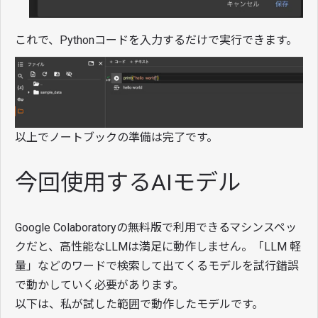
これで、Pythonコードを入力するだけで実行できます。
以上でノートブックの準備は完了です。
今回使用するAIモデル
Google Colaboratoryの無料版で利用できるマシンスペッ
クだと、高性能なLLMは満足に動作しません。「LLM 軽
量」などのワードで検索して出てくるモデルを試行錯誤
で動かしていく必要があります。
以下は、私が試した範囲で動作したモデルです。