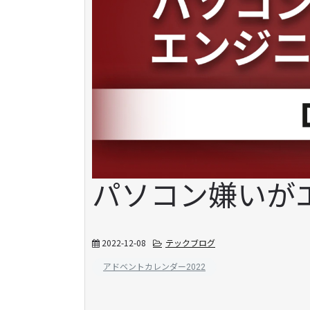
パソコン嫌いが
2022-12-08
テックブログ
アドベントカレンダー2022