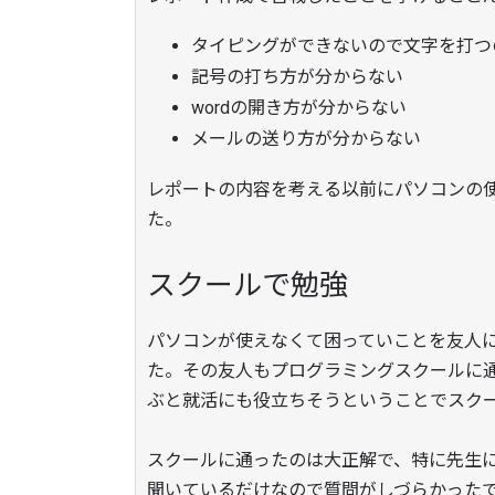
タイピングができないので文字を打つ
記号の打ち方が分からない
wordの開き方が分からない
メールの送り方が分からない
レポートの内容を考える以前にパソコンの
た。
スクールで勉強
パソコンが使えなくて困っていことを友人
た。その友人もプログラミングスクールに
ぶと就活にも役立ちそうということでスク
スクールに通ったのは大正解で、特に先生
聞いているだけなので質問がしづらかった