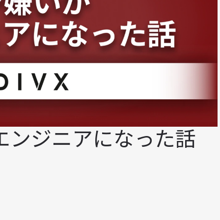
エンジニアになった話