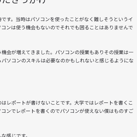
時です。当時はパソコンを使ったことがなく難しそうというイ
ソコンは使う機会もないのでそれでも困ることはありませんで
う機会が増えてきました。パソコンの授業もありその授業は一
らパソコンのスキルは必要なのかもしれないと感じるようにな
のはレポートが書けないことです。大学ではレポートを書くこ
ソコンでレポートを書くのでパソコンが使えない僕はものすご
んな感じです。