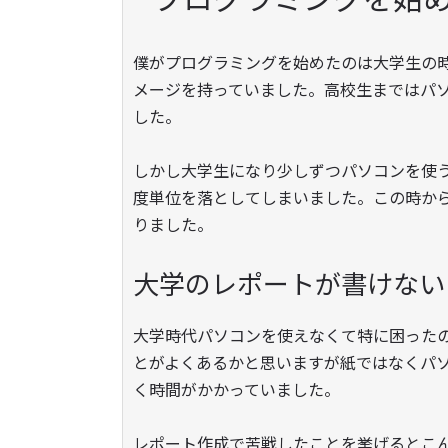
僕がプログラミングを始めたのは大学生の
メージを持っていました。高校生まではパ
した。
しかし大学生になり少しずつパソコンを使
度単位を落としてしまいました。この時か
りました。
大学のレポートが書けない
大学時代パソコンを使えなくて特に困った
とがよくあるかと思いますが紙ではなくパ
く時間がかかっていました。
レポート作成で苦戦したことを挙げるとこ