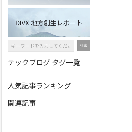
DIVX 地方創生レポート
テックブログ タグ一覧
人気記事ランキング
関連記事