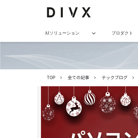
AIソリューション
プロダクト
TOP
全ての記事
テックブログ