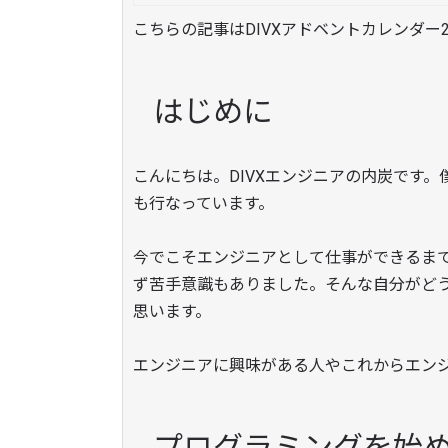
こちらの記事はDIVXアドベントカレンダー2
はじめに
こんにちは。DIVXエンジニアの内炭です
も行なっています。
今でこそエンジニアとして仕事ができるま
ず苦手意識もありました。そんな自分がど
思います。
エンジニアに興味がある人やこれからエン
プログラミングを始