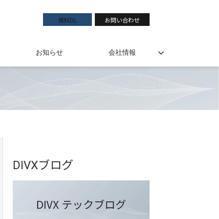
資料DL
お問い合わせ
お知らせ
会社情報
DIVXブログ
DIVX テックブログ