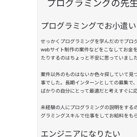
プログラミングの先
プログラミングでお小遣い
せっかくプログラミングを学んだのでプロ
webサイト制作の案件などをこなしてお金
たりするのはちょっと不安に思っていまし
案件以外のものはないか色々探していて見
事でした。長期インターンとしての募集で
ばかりの自分にとって最適だと考えすぐに
未経験の人にプログラミングの説明をする
グラミングスキルで仕事をしてお給料をも
エンジニアになりたい