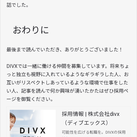
話でした。
おわりに
最後まで読んでいただき、ありがとうございました！
DIVXでは一緒に働ける仲間を募集しています。将来ちょ
っと独立も視野に入れているようなギラギラした人、お
互いがリスペクトしあっているような環境で仕事をした
い人、記事を読んで何か興味が湧いたかたはぜひ採用ペ
ージを御覧ください。
採用情報 | 株式会社divx
（ディブエックス）
可能性を広げる転職を。DIVXの採用