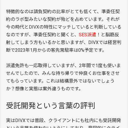
特徴的なのは請負契約の比率がとても低くて、準委任契
約のラボ型みたいな契約が殆どを占めています。それが
今の時代とDIVXの特性にマッチしていると判断している
なのですが、準委任契約と聞くと、
SES派遣
！と脳筋反
射してしまう方もいるかと思いますが、DIVXでは経営判
断で2023年1月からの客先常駐率は0%予定です。
派遣免許も一応取得していますが、2年間で1度も使いま
せんでしたので、みんな持ち帰りで仲良くお仕事をさせ
てもらっています。これは結構意外ではないでしょう
か？想像と実態は案外違うものです。
受託開発という言葉の評判
実はDIVXでは普段、クライアントにも社内にも受託開発