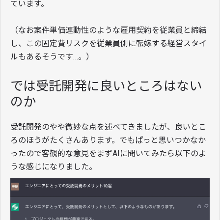
ています。
（なお案件単価連動性のような雇用契約を従業員と締結
し、この固定費リスクを従業員側に転嫁する経営スタイ
ルもあるそうです…。）
では受託開発に良いところはない
のか
受託開発のやや微妙な点を述べてきましたが、良いとこ
ろのほうがたくさんあります。でもぱっと思いつかなか
ったので客観的な意見をまずAIに聞いてみたら以下のよ
うな感じになりました。