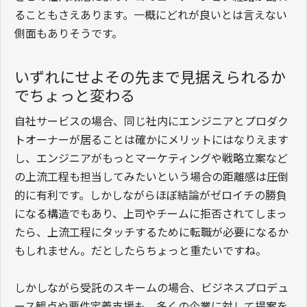
ることもさえあります。一概にどれが良いとは言えない
側面もありそうです。
いずれにせよその先まで見据えられるか
でちょっと変わる
自社サービスの場合、同じ社内にエンジニアとプロダク
トオーナーが居ることは確かにメリットにはなりえます
し、エンジニアがもっとマーケティングや戦略立案など
の上流工程も担当してみたいという場合の距離感は圧倒
的に有利です。しかしながらほぼ結論がゼロイチの勝負
になる構造でもあり、上司やチームに拒否されてしまっ
たら、上流工程にタッチするために転職が必要になるか
もしれません。だとしたらちょっと重たいですね。
しかしながら受託のスキームの場合、ビジネスプロデュ
ース観点や要件定義支援も、多くの企業に対して提案を