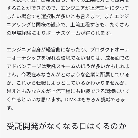
することができるので、エンジニアが上流工程にタッチ
したい場合でも選択肢が多いとも言えます。またエンジ
ニアリングと同様の観点で、上流工程すらも、たくさん
の現場経験によりボーナスゲームが得られます。
エンジニア自身が経営側になったり、プロダクトオーナ
ーオーナシップを握れる環境でない限りは、成長面での
アドバンテージは受託スキームのほうが多いかもしれま
せん。今現在みなさんがどのような企業に所属している
か、これから転職しようとしているかわかりませんが、
是非ともみなさんが上流工程にも挑戦できる環境にいて
くれるといいな思います。DIVXはもちろん挑戦できま
す。
受託開発がなくなる日はくるのか