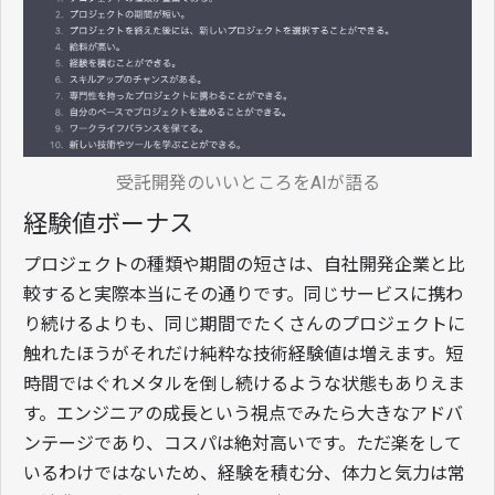
受託開発のいいところをAIが語る
経験値ボーナス
プロジェクトの種類や期間の短さは、自社開発企業と比
較すると実際本当にその通りです。同じサービスに携わ
り続けるよりも、同じ期間でたくさんのプロジェクトに
触れたほうがそれだけ純粋な技術経験値は増えます。短
時間ではぐれメタルを倒し続けるような状態もありえま
す。エンジニアの成長という視点でみたら大きなアドバ
ンテージであり、コスパは絶対高いです。ただ楽をして
いるわけではないため、経験を積む分、体力と気力は常