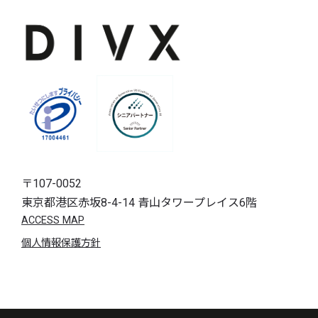
〒107-0052
東京都港区赤坂8-4-14 青山タワープレイス6階
ACCESS MAP
個人情報保護方針