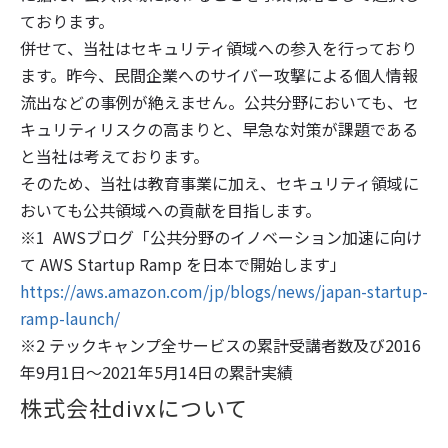
ております。
併せて、当社はセキュリティ領域への参入を行っており
ます。昨今、民間企業へのサイバー攻撃による個人情報
流出などの事例が絶えません。公共分野においても、セ
キュリティリスクの高まりと、早急な対策が課題である
と当社は考えております。
そのため、当社は教育事業に加え、セキュリティ領域に
おいても公共領域への貢献を目指します。
※1 AWSブログ「公共分野のイノベーション加速に向け
て AWS Startup Ramp を日本で開始します」
https://aws.amazon.com/jp/blogs/news/japan-startup-
ramp-launch/
※2 テックキャンプ全サービスの累計受講者数及び2016
年9月1日〜2021年5月14日の累計実績
株式会社divxについて