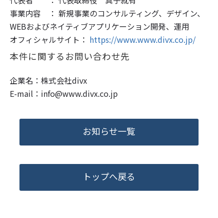
事業内容 ： 新規事業のコンサルティング、デザイン、
WEBおよびネイティブアプリケーション開発、運用
オフィシャルサイト：
https://www.www.divx.co.jp/
本件に関するお問い合わせ先
企業名：株式会社divx
E-mail：info@www.divx.co.jp
お知らせ一覧
トップへ戻る