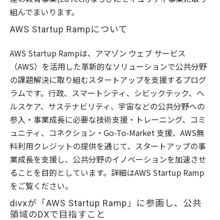
組んでまいります。
AWS Startup Rampについて
AWS Startup Rampは、アマゾン ウェブ サービス
（AWS）を活用した革新的なソリューションで公共分野
の課題解決に取り組むスタートアップを支援するプログ
ラムです。行政、スマートシティ、シビックテック、ヘ
ルスケア、サステナビリティ、宇宙などの公共分野への
参入・事業成長に必要な技術支援・トレーニング、コミ
ュニティ、コネクション・Go-To-Market 支援、AWS無
料利用クレジットの提供を通じて、スタートアップの事
業成長を支援し、公共分野のイノベーションを加速させ
ることを目的としています。詳細はAWS Startup Ramp
をご覧ください。
divxが「AWS Startup Ramp」に参画し、公共
領域のDXで目指すこと