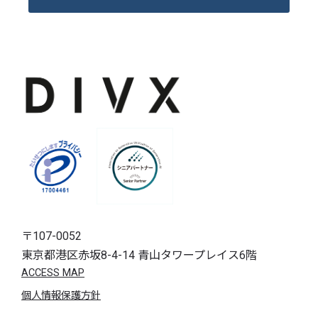
〒107-0052
東京都港区赤坂8-4-14 青山タワープレイス6階
ACCESS MAP
個人情報保護方針