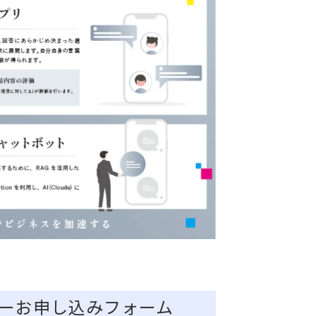
ーお申し込みフォーム