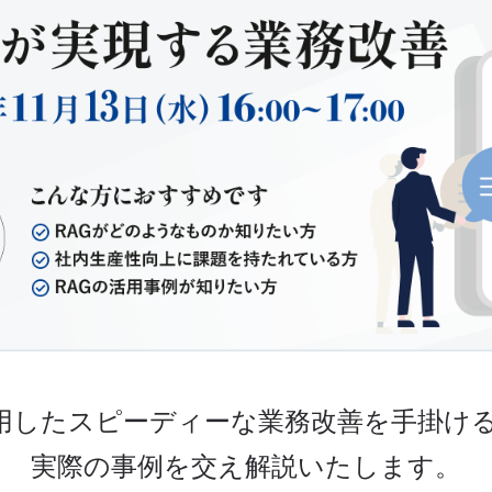
活用したスピーディーな業務改善を手掛けるD
実際の事例を交え解説いたします。