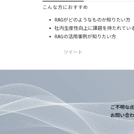
こんな方におすすめ
RAGがどのようなものか知りたい方
社内生産性向上に課題を持たれてい
RAGの活用事例が知りたい方
ツイート
ご不明な
お問い合