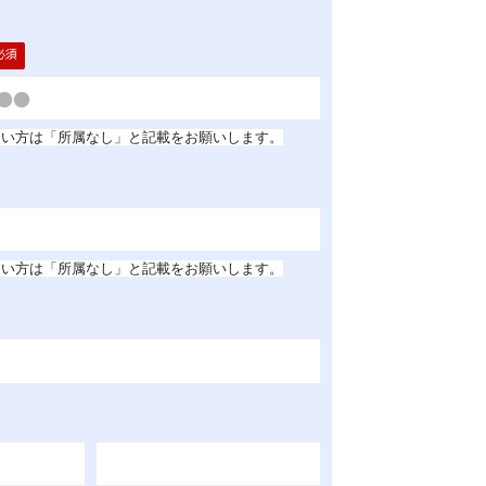
ない方は「所属なし」
と記載をお願いします。
ない方は「所属なし」
と記載をお願いします。