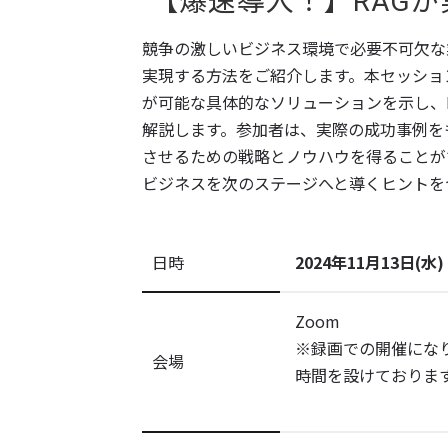
 【爆速導入！】RAG
競争の激しいビジネス環境で必要不可欠な
実現する方法をご紹介します。本セッショ
が可能な具体的なソリューションを示し、
解説します。参加者は、実際の成功事例を
させるための戦略とノウハウを得ることが
ビジネスを次のステージへと導くヒントを
日時
2024年11月13日(水) 
Zoom
※録画での開催にな
会場
時間を設けておりま