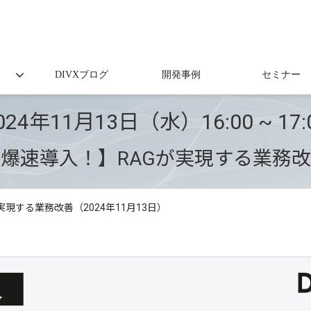
DIVXブログ
開発事例
セミナー
024年11月13日（水）16:00 ~ 17:
爆速導入！】RAGが実現する業務
現する業務改善（2024年11月13日）