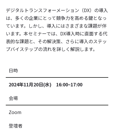
デジタルトランスフォーメーション（DX）の導入
は、多くの企業にとって競争力を高める鍵となっ
ています。しかし、導入にはさまざまな課題が伴
います。本セミナーでは、DX導入時に直面する代
表的な課題と、その解決策、さらに導入のステッ
プバイステップの流れを詳しく解説します。
日時
2024年11月20日(水) 16:00~17:00
会場
Zoom
登壇者