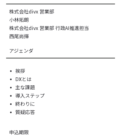
株式会社divx 営業部
小林拓朗
株式会社divx 営業部 行政AI推進担当
西尾尚揮
アジェンダ
挨拶
DXとは
主な課題
導入ステップ
終わりに
質疑応答
申込期限