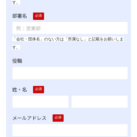
す。
部署名
「会社・団体名」のない方は「所属なし」
と記載をお願いしま
す。
役職
姓・名
メールアドレス