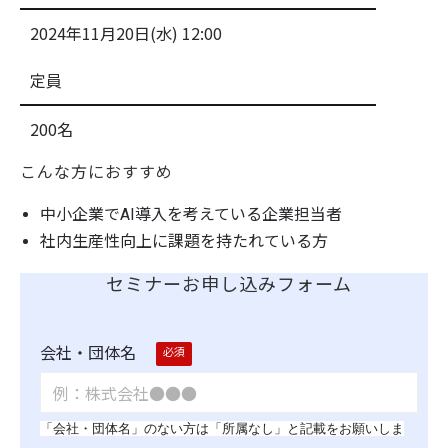
2024年11月20日(水) 12:00
定員
200名
こんな方におすすめ
中小企業でAI導入を考えている企業担当者
社内生産性向上に課題を持たれている方
セミナーお申し込みフォーム
会社・団体名
「会社・団体名」のない方は「所属なし」
と記載をお願いしま