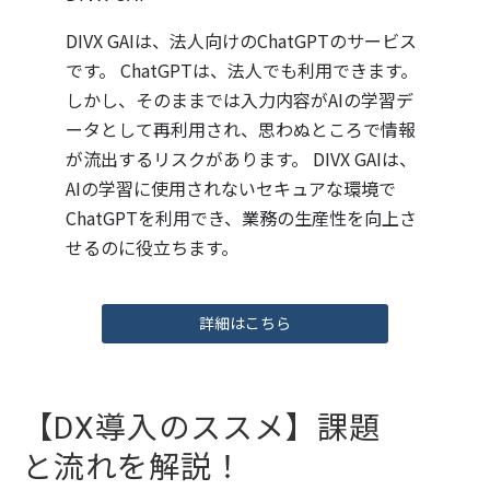
DIVX GAIは、法人向けのChatGPTのサービス
です。 ChatGPTは、法人でも利用できます。
しかし、そのままでは入力内容がAIの学習デ
ータとして再利用され、思わぬところで情報
が流出するリスクがあります。 DIVX GAIは、
AIの学習に使用されないセキュアな環境で
ChatGPTを利用でき、業務の生産性を向上さ
せるのに役立ちます。
詳細はこちら
【DX導入のススメ】課題
と流れを解説！