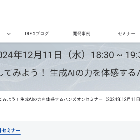
DIVXブログ
開発事例
セミナー
024年12月11日（水）18:30 ~ 19:
してみよう！ 生成AIの力を体感す
てみよう！生成AIの力を体感するハンズオンセミナー（2024年12月11