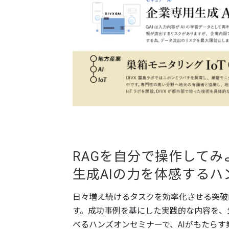
RAGを自分で操作してみ
生成AIの力を体感するハ
日々増え続けるタスクを効率化させる突破
す。成功事例を基にした実践的な内容を、生
べるハンズオンセミナーで、AIがもたら