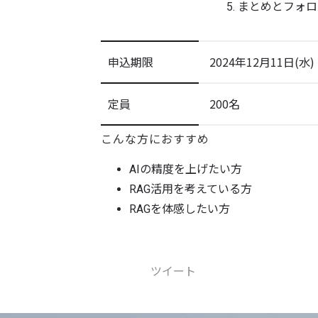
まとめとフォロ
申込期限
2024年12月11日(水) 
定員
200名
こんな方におすすめ
AIの精度を上げたい方
RAG活用を考えている方
RAGを体感したい方
ツイート