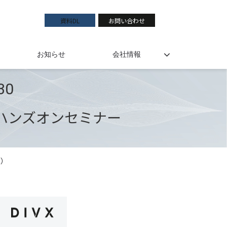
資料DL
お問い合わせ
お知らせ
会社情報
30
るハンズオンセミナー
日）