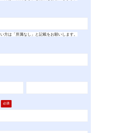
ない方は「所属なし」
と記載をお願いします。