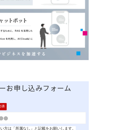
ーお申し込みフォーム
ない方は「所属なし」
と記載をお願いします。