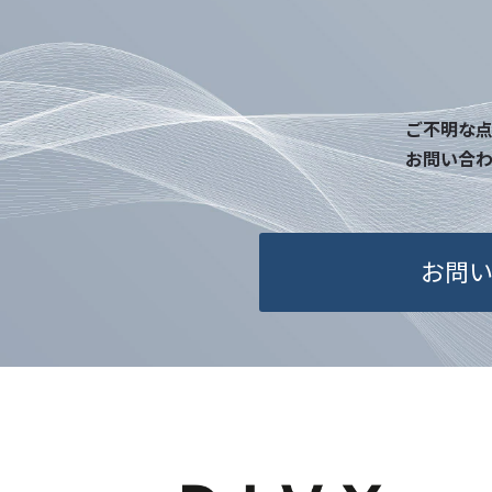
ご不明な
お問い合
お問