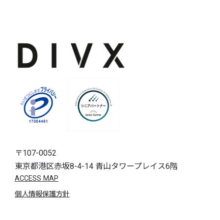
〒107-0052
東京都港区赤坂8-4-14 青山タワープレイス6階
ACCESS MAP
個人情報保護方針