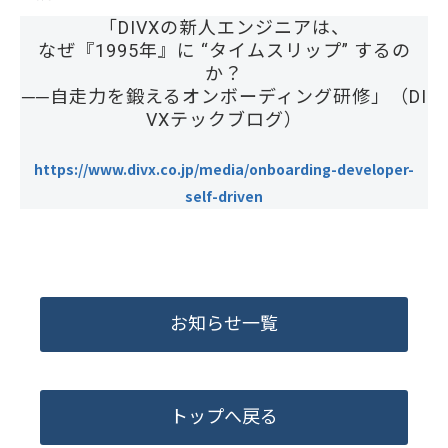
「DIVXの新人エンジニアは、
なぜ『1995年』に “タイムスリップ” するの
か？
──自走力を鍛えるオンボーディング研修」（DI
VXテックブログ）
https://www.divx.co.jp/media/onboarding-developer-
self-driven
お知らせ一覧
トップへ戻る