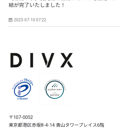
結が完了いたしました！
2023-07-10 07:22
〒107-0052
東京都港区赤坂8-4-14 青山タワープレイス6階