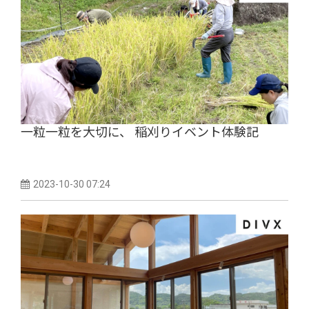
一粒一粒を大切に、 稲刈りイベント体験記
2023-10-30 07:24