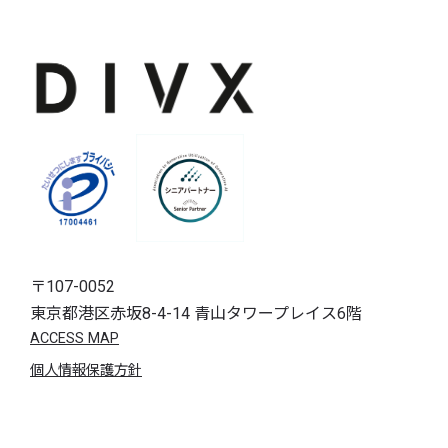
〒107-0052
東京都港区赤坂8-4-14 青山タワープレイス6階
ACCESS MAP
個人情報保護方針