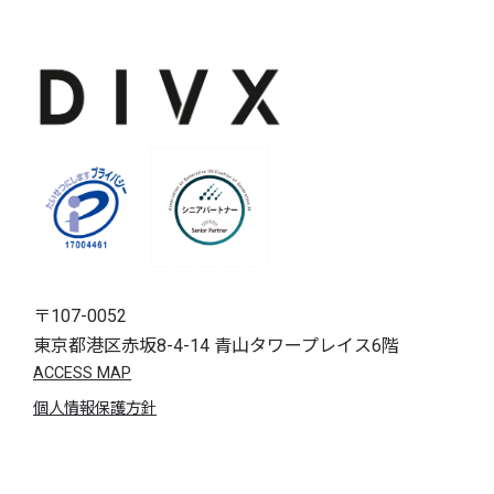
〒107-0052
東京都港区赤坂8-4-14 青山タワープレイス6階
ACCESS MAP
個人情報保護方針