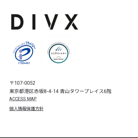
〒107-0052
東京都港区赤坂8-4-14 青山タワープレイス6階
ACCESS MAP
個人情報保護方針