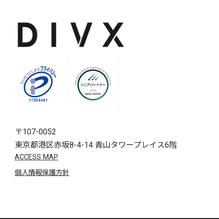
〒107-0052
東京都港区赤坂8-4-14 青山タワープレイス6階
ACCESS MAP
個人情報保護方針