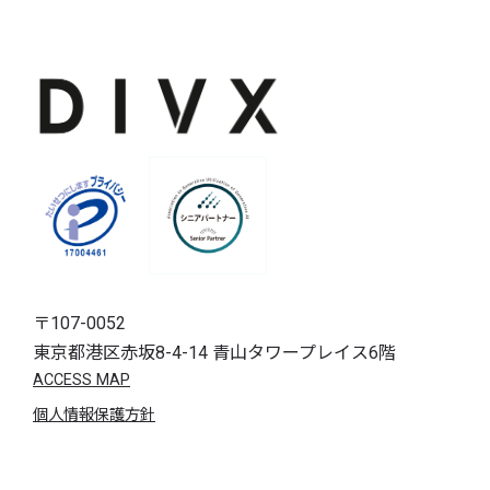
〒107-0052
東京都港区赤坂8-4-14 青山タワープレイス6階
ACCESS MAP
個人情報保護方針