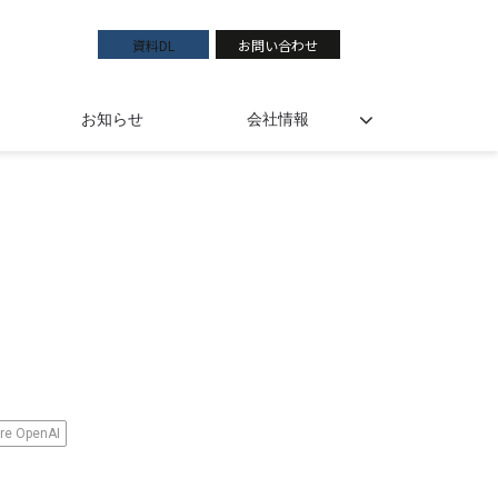
資料DL
お問い合わせ
お知らせ
会社情報
re OpenAI