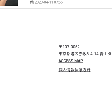
2023-04-11 07:56
〒107-0052
東京都港区赤坂8-4-14 青山
ACCESS MAP
個人情報保護方針