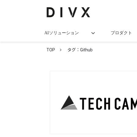
AIソリューション
プロダクト
TOP
タグ：Github