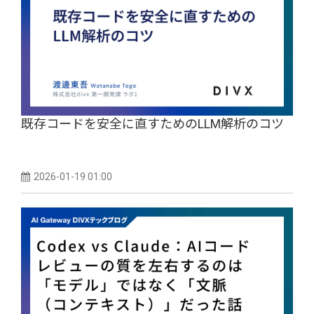
既存コードを安全に直すためのLLM解析のコツ
2026-01-19 01:00