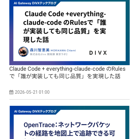
Claude Code + everything-claude-code のRules
で「誰が実装しても同じ品質」を実現した話
2026-05-21 01:00