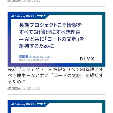
2026-02-05 01:00
長期プロジェクトこそ情報をすべてGit管理にす
べき理由 — AIと共に「コードの文脈」を維持す
るために
2026-02-02 00:00