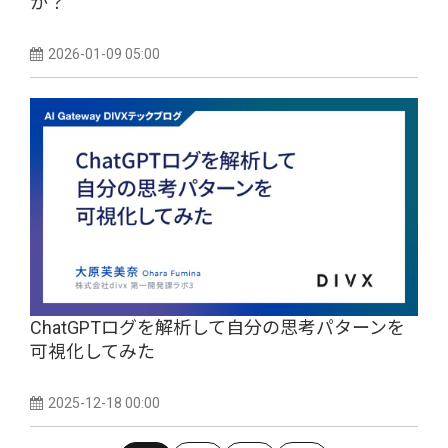
か？”
2026-01-09 05:00
ChatGPTログを解析して自分の思考パターンを
可視化してみた
2025-12-18 00:00