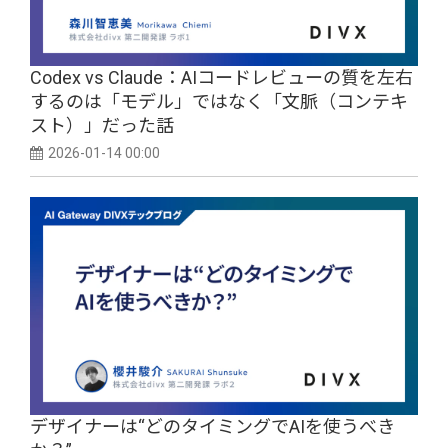
Codex vs Claude：AIコードレビューの質を左右
するのは「モデル」ではなく「文脈（コンテキ
スト）」だった話
2026-01-14 00:00
デザイナーは“どのタイミングでAIを使うべき