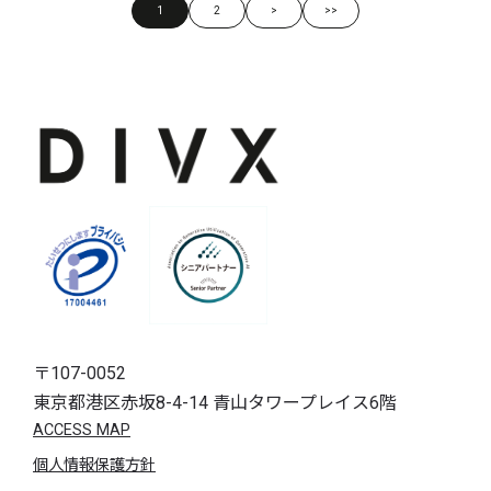
1
2
>
>>
〒107-0052
東京都港区赤坂8-4-14 青山タワープレイス6階
ACCESS MAP
個人情報保護方針