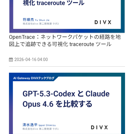
OpenTrace：ネットワークパケットの経路を地
図上で追跡できる可視化 traceroute ツール
2026-04-16 04:00